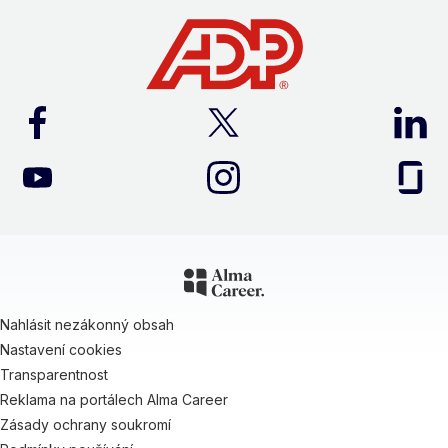
Nahlásit nezákonný obsah
Nastavení cookies
Transparentnost
Reklama na portálech Alma Career
Zásady ochrany soukromí