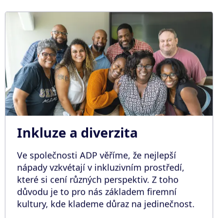
Inkluze a diverzita
Ve společnosti ADP věříme, že nejlepší
nápady vzkvétají v inkluzivním prostředí,
které si cení různých perspektiv. Z toho
důvodu je to pro nás základem firemní
kultury, kde klademe důraz na jedinečnost.