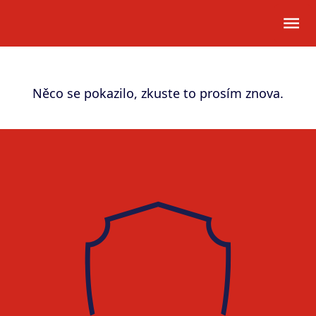
Něco se pokazilo, zkuste to prosím znova.