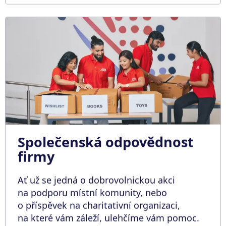
Společenská odpovědnost
firmy
Ať už se jedná o dobrovolnickou akci
na podporu místní komunity, nebo
o příspěvek na charitativní organizaci,
na které vám záleží, ulehčíme vám pomoc.