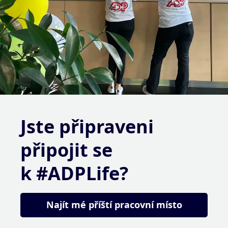
Jste připraveni
připojit se
k #ADPLife?
Najít mé příští pracovní místo