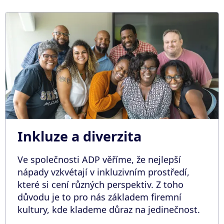
Inkluze a diverzita
Ve společnosti ADP věříme, že nejlepší
nápady vzkvétají v inkluzivním prostředí,
které si cení různých perspektiv. Z toho
důvodu je to pro nás základem firemní
kultury, kde klademe důraz na jedinečnost.