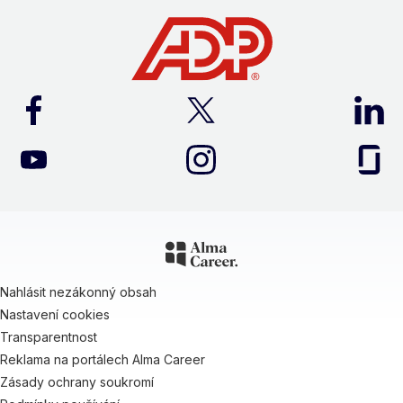
Nahlásit nezákonný obsah
Nastavení cookies
Transparentnost
Reklama na portálech Alma Career
Zásady ochrany soukromí