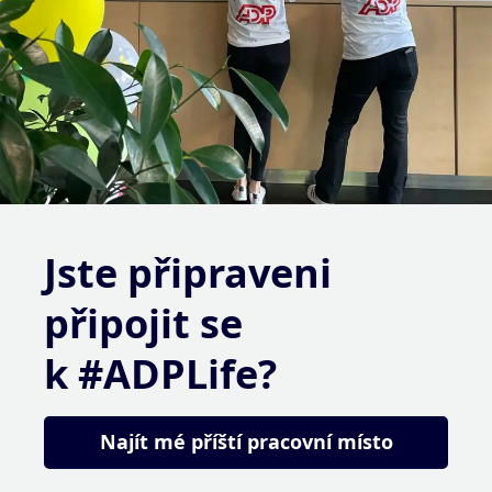
Jste připraveni
připojit se
k #ADPLife?
Najít mé příští pracovní místo