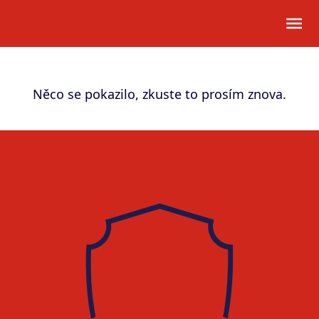
Něco se pokazilo, zkuste to prosím znova.