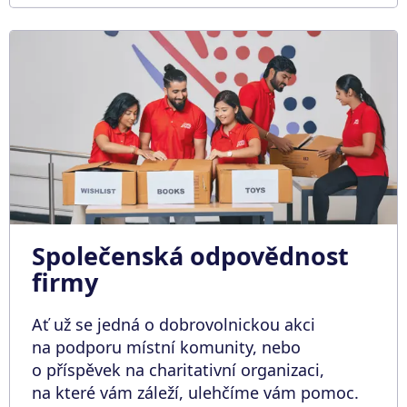
Společenská odpovědnost
firmy
Ať už se jedná o dobrovolnickou akci
na podporu místní komunity, nebo
o příspěvek na charitativní organizaci,
na které vám záleží, ulehčíme vám pomoc.