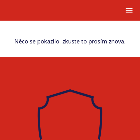
Něco se pokazilo, zkuste to prosím znova.