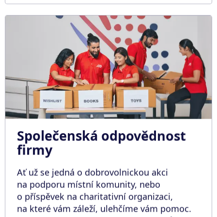
Společenská odpovědnost
firmy
Ať už se jedná o dobrovolnickou akci
na podporu místní komunity, nebo
o příspěvek na charitativní organizaci,
na které vám záleží, ulehčíme vám pomoc.