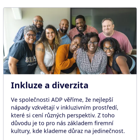
Inkluze a diverzita
Ve společnosti ADP věříme, že nejlepší
nápady vzkvétají v inkluzivním prostředí,
které si cení různých perspektiv. Z toho
důvodu je to pro nás základem firemní
kultury, kde klademe důraz na jedinečnost.