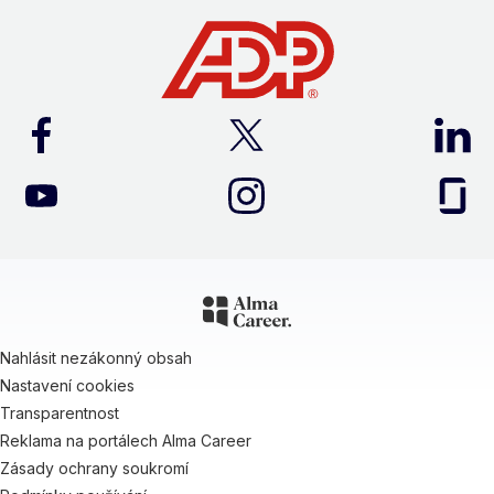
Nahlásit nezákonný obsah
Nastavení cookies
Transparentnost
Reklama na portálech Alma Career
Zásady ochrany soukromí