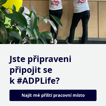
Jste připraveni
připojit se
k #ADPLife?
Najít mé příští pracovní místo