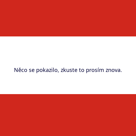
Něco se pokazilo, zkuste to prosím znova.