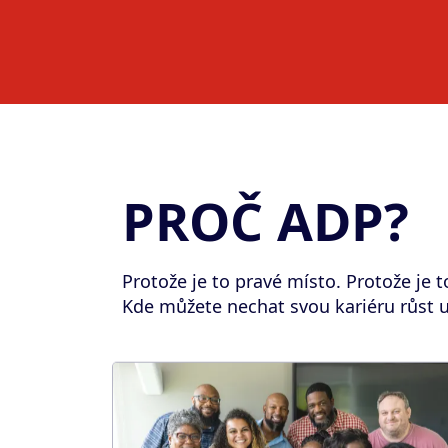
PROČ ADP?
Protože je to pravé místo. Protože je t
Kde můžete nechat svou kariéru růst u