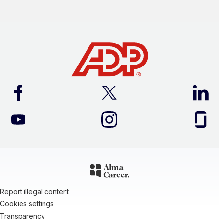
Report illegal content
Cookies settings
Transparency