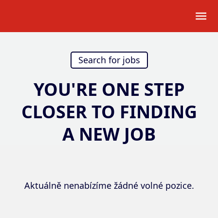
Search for jobs
YOU'RE ONE STEP
CLOSER TO FINDING
A NEW JOB
Aktuálně nenabízíme žádné volné pozice.